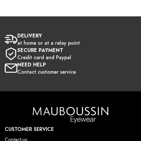
DELIVERY
at home or at a relay point
SECURE PAYMENT
Credit card and Paypal
NEED HELP
Contact customer service
CUSTOMER SERVICE
Contact-us