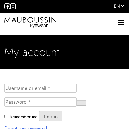
My account
Remember me
Log in
Forgot your password