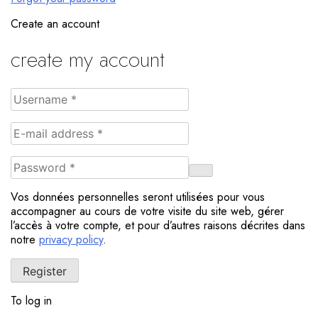
Create an account
create my account
Vos données personnelles seront utilisées pour vous
accompagner au cours de votre visite du site web, gérer
l’accès à votre compte, et pour d’autres raisons décrites dans
notre
privacy policy
.
Register
To log in